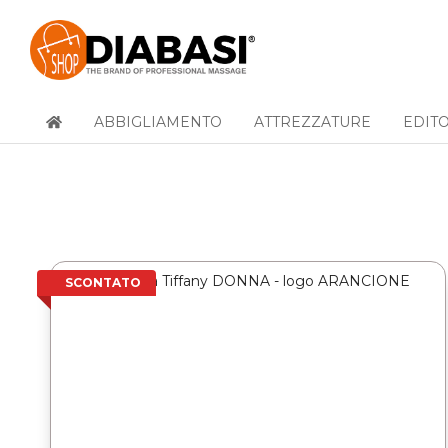
ABBIGLIAMENTO
ATTREZZATURE
EDIT
SCONTATO