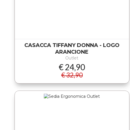
CASACCA TIFFANY DONNA - LOGO
ARANCIONE
Outlet
€ 24,90
€ 32,90