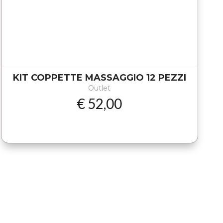
KIT COPPETTE MASSAGGIO 12 PEZZI
Outlet
€ 52,00